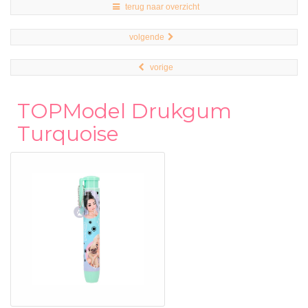
terug naar overzicht
volgende
vorige
TOPModel Drukgum
Turquoise