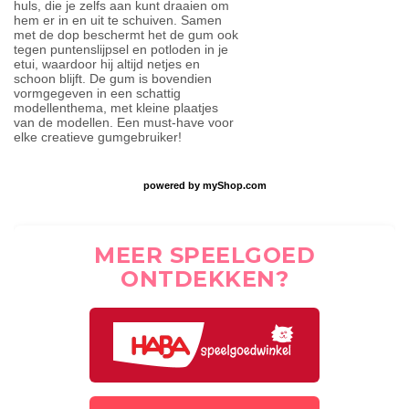
huls, die je zelfs aan kunt draaien om
hem er in en uit te schuiven. Samen
met de dop beschermt het de gum ook
tegen puntenslijpsel en potloden in je
etui, waardoor hij altijd netjes en
schoon blijft. De gum is bovendien
vormgegeven in een schattig
modellenthema, met kleine plaatjes
van de modellen. Een must-have voor
elke creatieve gumgebruiker!
powered by
myShop.com
MEER SPEELGOED
ONTDEKKEN?