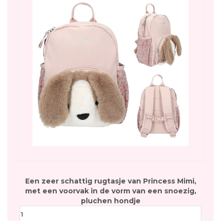
Een zeer schattig rugtasje van Princess Mimi,
met een voorvak in de vorm van een snoezig,
pluchen hondje