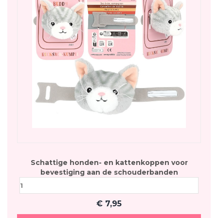
Schattige honden- en kattenkoppen voor
bevestiging aan de schouderbanden
€
7,95