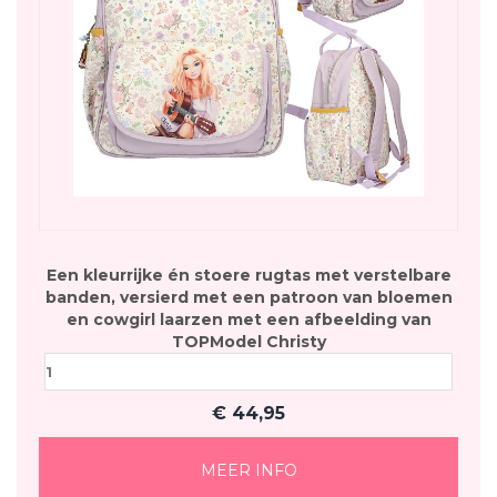
Een kleurrijke én stoere rugtas met verstelbare
banden, versierd met een patroon van bloemen
en cowgirl laarzen met een afbeelding van
TOPModel Christy
€
44,95
MEER INFO