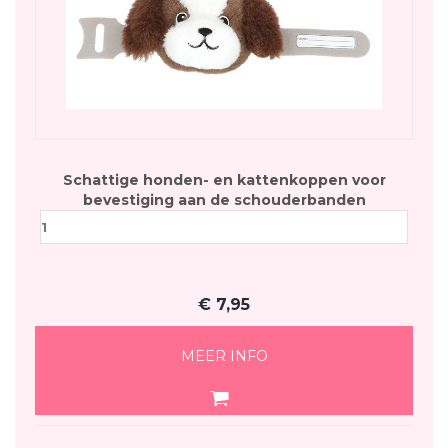
Schattige honden- en kattenkoppen voor
bevestiging aan de schouderbanden
€
7,95
MEER INFO