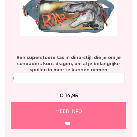
Een superstoere tas in dino-stijl, die je om je
schouders kunt dragen, om al je belangrijke
spullen in mee te kunnen nemen
€
14,95
MEER INFO