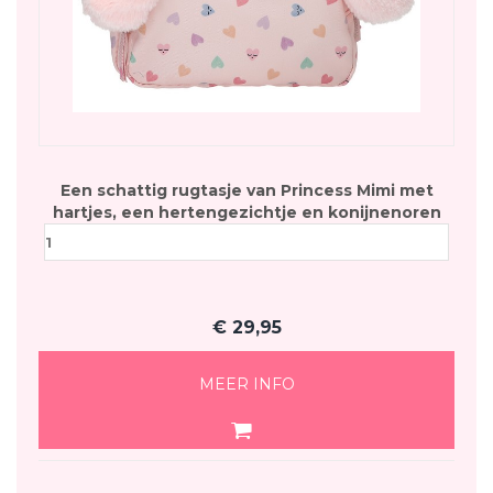
Een schattig rugtasje van Princess Mimi met
hartjes, een hertengezichtje en konijnenoren
€
29,95
MEER INFO