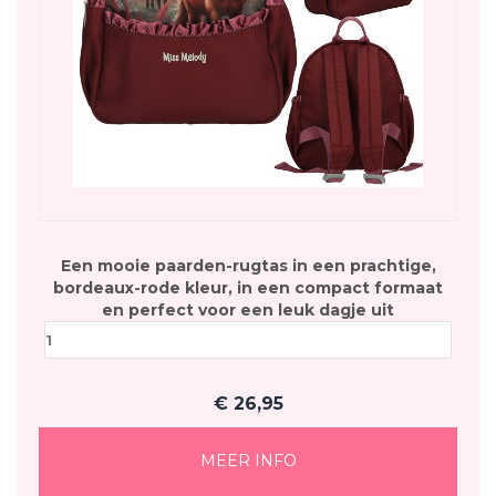
Een mooie paarden-rugtas in een prachtige,
bordeaux-rode kleur, in een compact formaat
en perfect voor een leuk dagje uit
€
26,95
MEER INFO