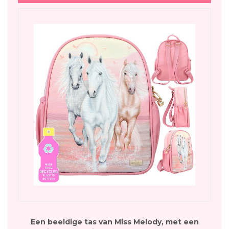
Een beeldige tas van Miss Melody, met een