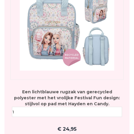
Een lichtblauwe rugzak van gerecycled
polyester met het vrolijke Festival Fun design:
stijlvol op pad met Hayden en Candy.
€
24,95