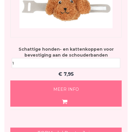
Schattige honden- en kattenkoppen voor
bevestiging aan de schouderbanden
€
7,95
MEER INFO