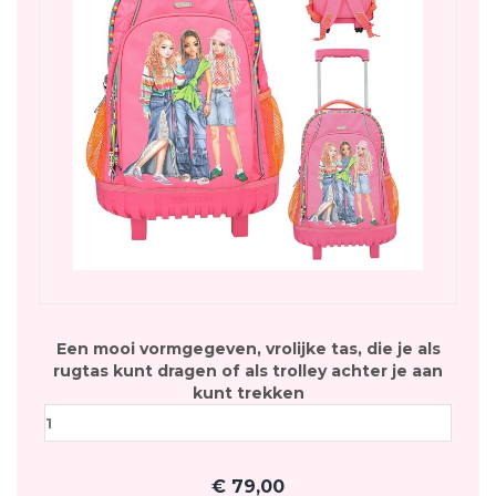
Een mooi vormgegeven, vrolijke tas, die je als
rugtas kunt dragen of als trolley achter je aan
kunt trekken
€
79,00