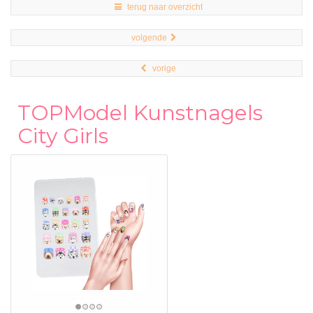
terug naar overzicht
volgende
vorige
TOPModel Kunstnagels
City Girls