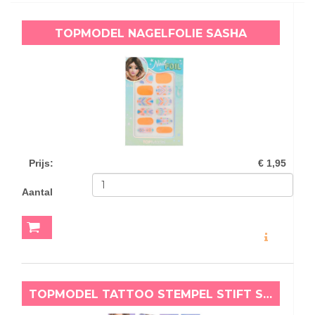
TOPMODEL NAGELFOLIE SASHA
Prijs
:
€ 1,95
Aantal
MEER INFO
TOPMODEL TATTOO STEMPEL STIFT SASHA