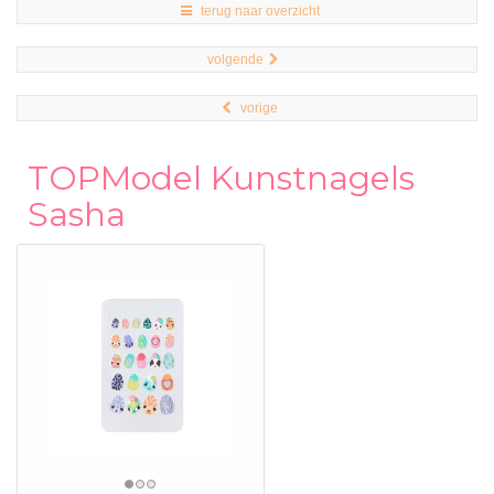
terug naar overzicht
volgende
vorige
TOPModel Kunstnagels
Sasha