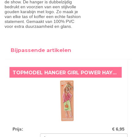
de show. De hanger is dubbelzijdig
bedrukt en voorzien van een stijlvolle
gouden karabijn met logo. Zo maak je
van elke tas of koffer een echte fashion
statement. Gemaakt van 100% PVC
voor extra duurzaamheid en glans.
Bijpassende artikelen
TOPMODEL HANGER GIRL POWER HAYDEN
Prijs
:
€ 6,95