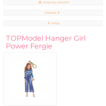
terug naar overzicht
volgende
vorige
TOPModel Hanger Girl
Power Fergie