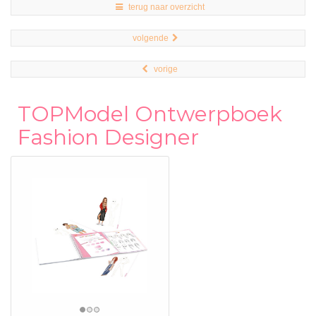
terug naar overzicht
volgende
vorige
TOPModel Ontwerpboek
Fashion Designer