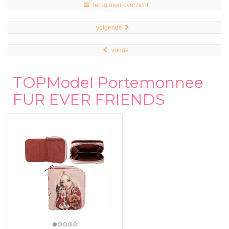
terug naar overzicht
volgende
vorige
TOPModel Portemonnee
FUR EVER FRIENDS