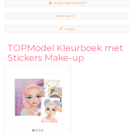
terug naar overzicht
volgende
vorige
TOPModel Kleurboek met
Stickers Make-up