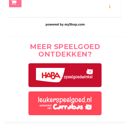
MEER INFO
powered by
myShop.com
MEER SPEELGOED
ONTDEKKEN?