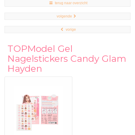
terug naar overzicht
volgende
vorige
TOPModel Gel
Nagelstickers Candy Glam
Hayden