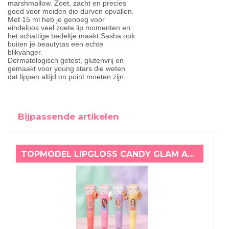
marshmallow. Zoet, zacht en precies
goed voor meiden die durven opvallen.
Met 15 ml heb je genoeg voor
eindeloos veel zoete lip momenten en
het schattige bedeltje maakt Sasha ook
buiten je beautytas een echte
blikvanger.
Dermatologisch getest, glutenvrij en
gemaakt voor young stars die weten
dat lippen altijd on point moeten zijn.
Bijpassende artikelen
TOPMODEL LIPGLOSS CANDY GLAM ABRIKOOS