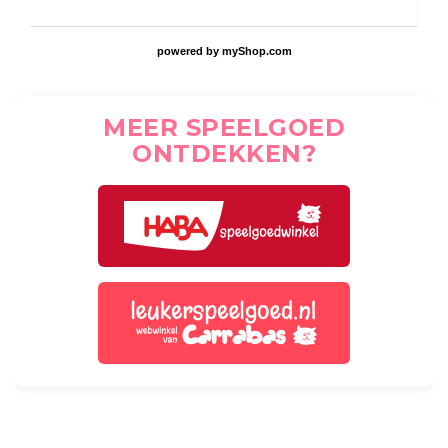
powered by
myShop.com
MEER SPEELGOED
ONTDEKKEN?