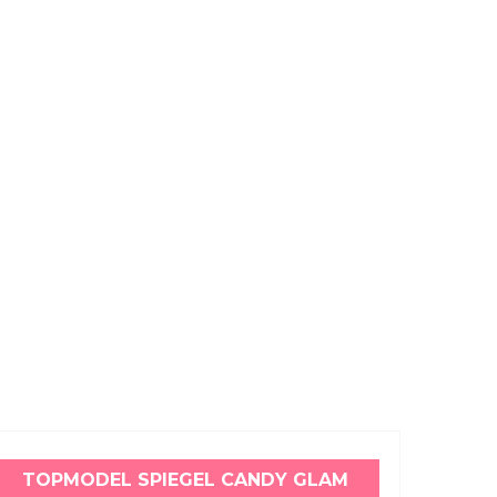
TOPMODEL SPIEGEL CANDY GLAM