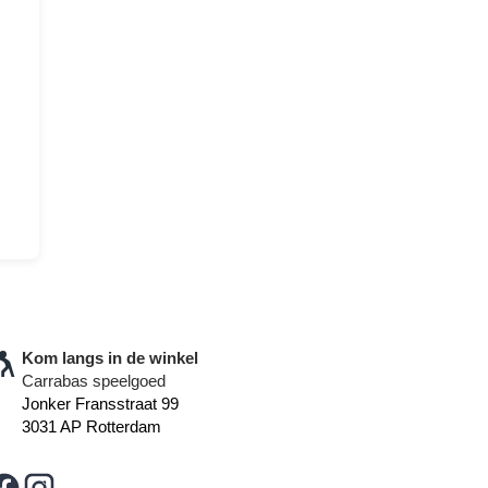
Kom langs in de winkel
Carrabas speelgoed
Jonker Fransstraat 99
3031 AP Rotterdam