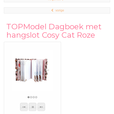
vorige
TOPModel Dagboek met
hangslot Cosy Cat Roze