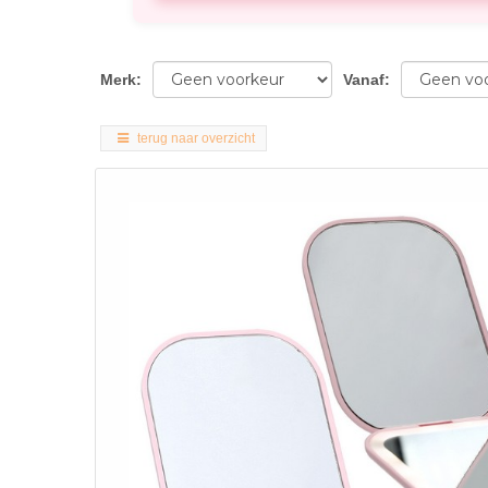
Merk
:
Vanaf
:
terug naar overzicht