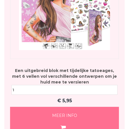
Een uitgebreid blok met tijdelijke tatoeages,
met 6 vellen vol verschillende ontwerpen om je
huid mee te versieren
€
5,95
MEER INFO