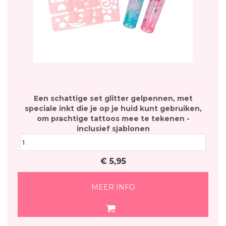
Een schattige set glitter gelpennen, met
speciale inkt die je op je huid kunt gebruiken,
om prachtige tattoos mee te tekenen -
inclusief sjablonen
€
5,95
MEER INFO