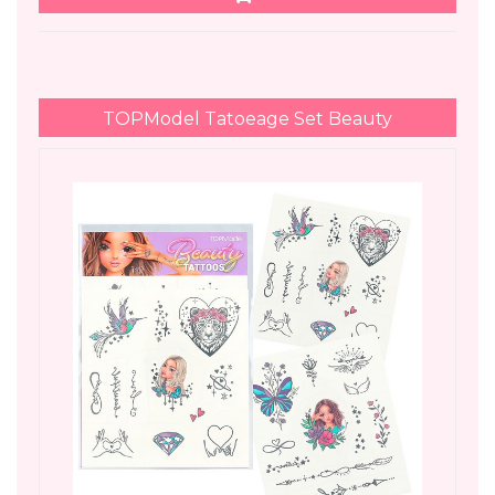
TOPModel Tatoeage Set Beauty