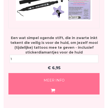
Een wat simpel ogende stift, die in zwarte inkt
tekent die veilig is voor de huid, om jezelf mooi
(tijdelijke) tattoos mee te geven - inclusief
stickerdiamantjes voor de huid
€
6,95
MEER INFO