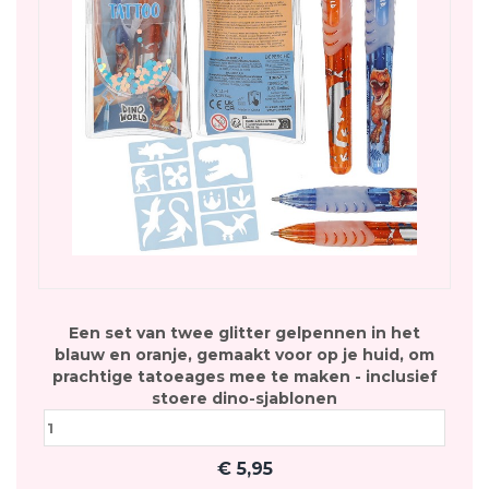
Een set van twee glitter gelpennen in het
blauw en oranje, gemaakt voor op je huid, om
prachtige tatoeages mee te maken - inclusief
stoere dino-sjablonen
€
5,95