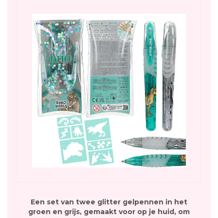
Een set van twee glitter gelpennen in het
groen en grijs, gemaakt voor op je huid, om