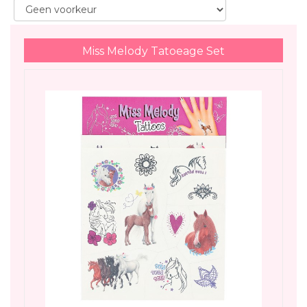
Miss Melody Tatoeage Set