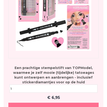
Een prachtige stempelstift van TOPModel,
waarmee je zelf mooie (tijdelijke) tatoeages
kunt ontwerpen en aanbrengen - inclusief
stickerdiamantjes voor op de huid
€
6,95