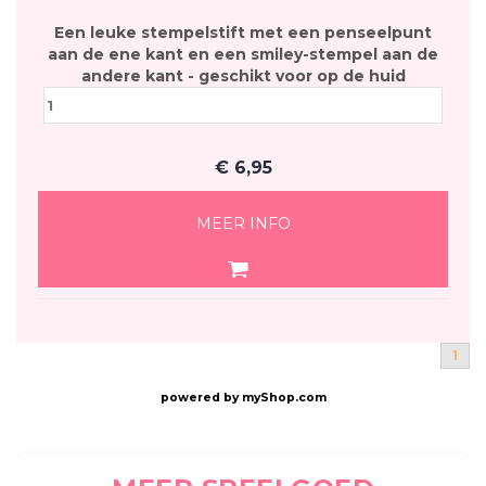
Een leuke stempelstift met een penseelpunt
aan de ene kant en een smiley-stempel aan de
andere kant - geschikt voor op de huid
€
6,95
MEER INFO
1
powered by
myShop.com