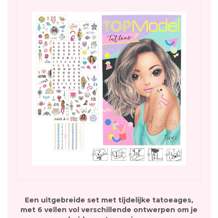
Een uitgebreide set met tijdelijke tatoeages,
met 6 vellen vol verschillende ontwerpen om je