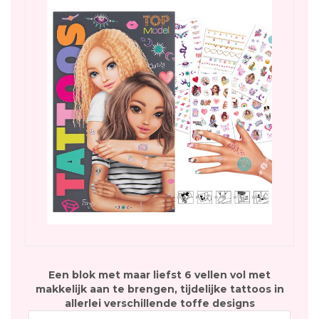
Een blok met maar liefst 6 vellen vol met
makkelijk aan te brengen, tijdelijke tattoos in
allerlei verschillende toffe designs