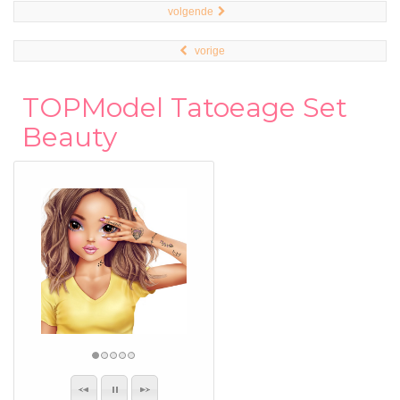
volgende
vorige
TOPModel Tatoeage Set
Beauty