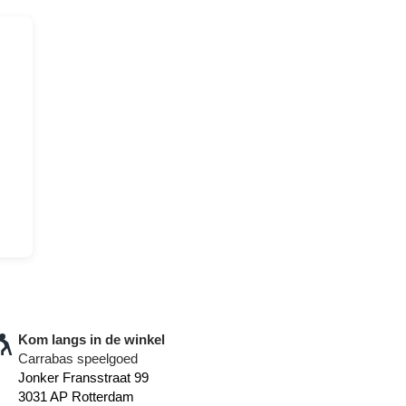
Kom langs in de winkel
Carrabas speelgoed
Jonker Fransstraat 99
3031 AP Rotterdam