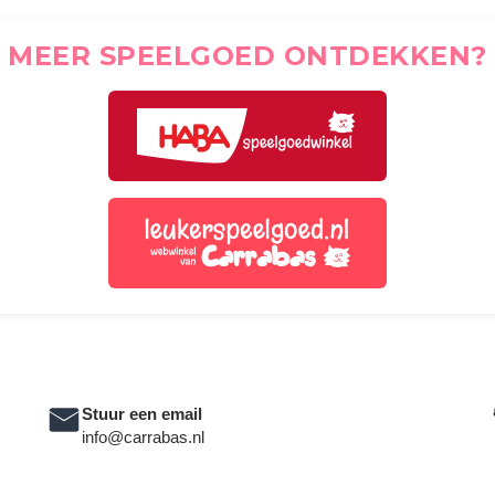
MEER SPEELGOED ONTDEKKEN?
Stuur een email
info@carrabas.nl