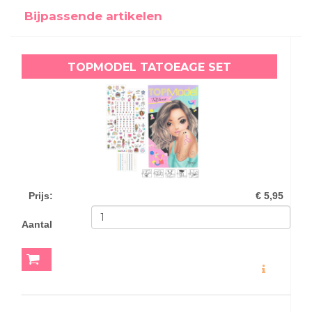
Bijpassende artikelen
TOPMODEL TATOEAGE SET
Prijs
:
€ 5,95
Aantal
MEER INFO