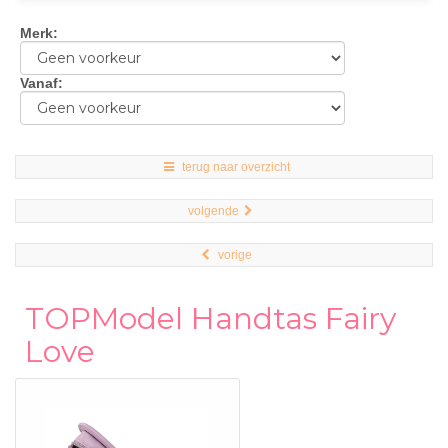
Merk
:
Vanaf
:
terug naar overzicht
volgende
vorige
TOPModel Handtas Fairy
Love