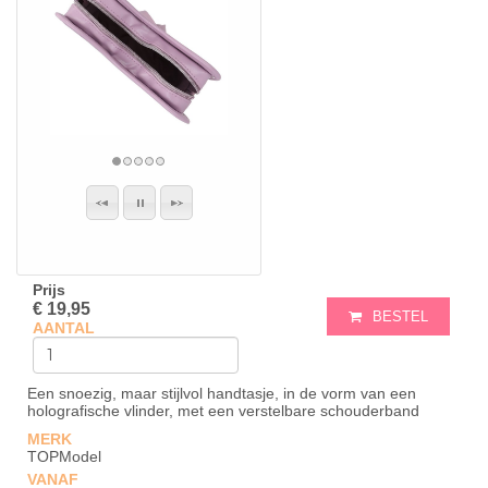
Prijs
€ 19,95
BESTEL
AANTAL
Een snoezig, maar stijlvol handtasje, in de vorm van een
holografische vlinder, met een verstelbare schouderband
MERK
TOPModel
VANAF