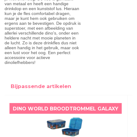
van metaal en heeft een handige
drinkdop en een kunststof lus. Hieraan
kun je de fles comfortabel dragen,
maar je kunt hem ook gebruiken om
ergens aan te bevestigen. De opdruk is
superstoer, met een afbeelding van
allerlei verschillende dino's, onder een
heldere nacht met mooie planeten in
de lucht. Zo is deze drinkfles dus niet
alleen handig in het gebruik, maar ook
een lust voor het oog. Een perfect
accessoire voor actieve
dinoliefhebbers!
Bijpassende artikelen
DINO WORLD BROODTROMMEL GALAXY