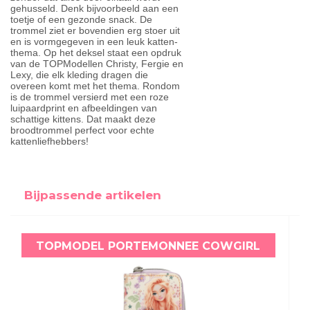
gehusseld. Denk bijvoorbeeld aan een
toetje of een gezonde snack. De
trommel ziet er bovendien erg stoer uit
en is vormgegeven in een leuk katten-
thema. Op het deksel staat een opdruk
van de TOPModellen Christy, Fergie en
Lexy, die elk kleding dragen die
overeen komt met het thema. Rondom
is de trommel versierd met een roze
luipaardprint en afbeeldingen van
schattige kittens. Dat maakt deze
broodtrommel perfect voor echte
kattenliefhebbers!
Bijpassende artikelen
TOPMODEL PORTEMONNEE COWGIRL