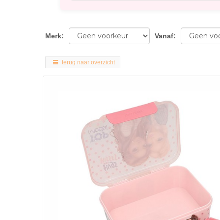
Merk
:
Vanaf
:
terug naar overzicht