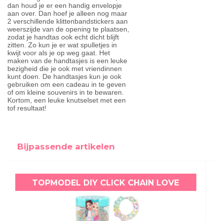
dan houd je er een handig envelopje
aan over. Dan hoef je alleen nog maar
2 verschillende klittenbandstickers aan
weerszijde van de opening te plaatsen,
zodat je handtas ook echt dicht blijft
zitten. Zo kun je er wat spulletjes in
kwijt voor als je op weg gaat. Het
maken van de handtasjes is een leuke
bezigheid die je ook met vriendinnen
kunt doen. De handtasjes kun je ook
gebruiken om een cadeau in te geven
of om kleine souvenirs in te bewaren.
Kortom, een leuke knutselset met een
tof resultaat!
Bijpassende artikelen
TOPMODEL DIY CLICK CHAIN LOVE