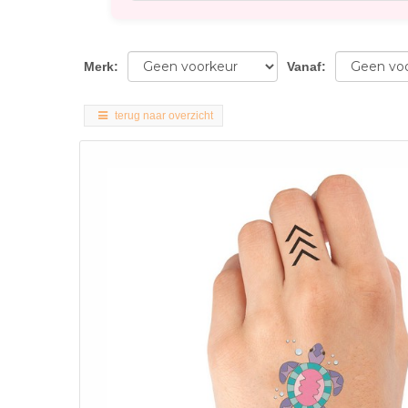
Merk
:
Vanaf
:
terug naar overzicht