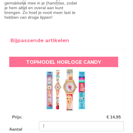
gemakkelijk mee in je (hand)tas, zodat
je hem altijd en overal aan kunt
brengen. Zo hoef je nooit meer last te
hebben van droge lippen!
Bijpassende artikelen
TOPMODEL HORLOGE CANDY
Prijs
:
€ 14,95
Aantal