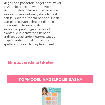
vinger een passende nagel hebt, zeker
gezien de set is ontworpen voor
kinderhanden. Elke nagel is voorzien
van een uniek ontwerp, die allemaal
een leuk dieren-thema hebben. Denk
aan plaatjes van schattige diertjes,
maar ook patronen zoals
luipaardenprint, tijgerstrepen of
planten. Alle ontwerpen hebben
vrolijke, opvallende kleuren, wat de
nagels perfect maakt om extra
spetterend voor de dag te komen!
Bijpassende artikelen
TOPMODEL NAGELFOLIE SASHA