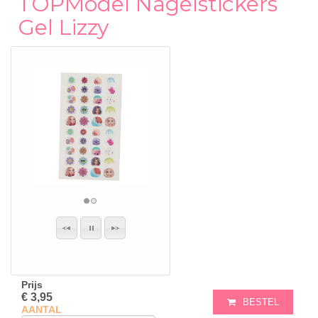
TOPModel Nagelstickers
Gel Lizzy
Prijs
€ 3,95
BESTEL
AANTAL