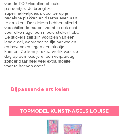
van de TOPModellen of leuke
patroontjes. Je brengt ze
supermakkelijk aan, door ze op je
nagels te plakken en daarna even aan
te drukken. De stickers hebben allerlei
verschillende maten, zodat je ook echt
voor elke nagel een mooie sticker hebt.
De stickers zelf zijn voorzien van een
laagje gel, waardoor ze fijn aanvoelen
en bovendien tegen een stootje
kunnen. Zo kom je extra vrolijk voor de
dag op een feestje of een verjaardag,
zonder daar heel veel extra moeite
voor te hoeven doen!
Bijpassende artikelen
TOPMODEL KUNSTNAGELS LOUISE