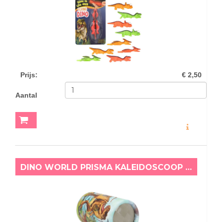
Prijs
:
€ 2,50
Aantal
MEER INFO
DINO WORLD PRISMA KALEIDOSCOOP BLAUW