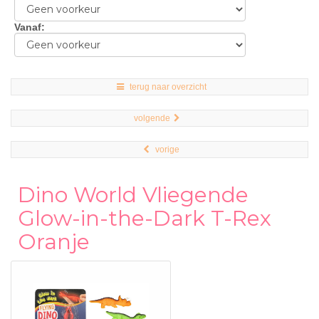
Vanaf
:
terug naar overzicht
volgende
vorige
Dino World Vliegende
Glow-in-the-Dark T-Rex
Oranje