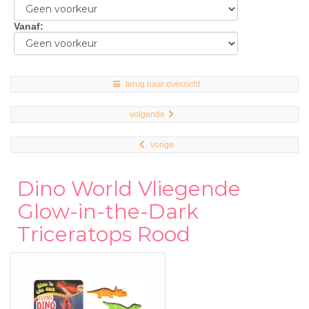
Vanaf
:
terug naar overzicht
volgende
vorige
Dino World Vliegende
Glow-in-the-Dark
Triceratops Rood