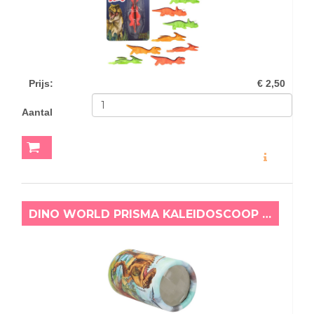
Prijs
:
€ 2,50
Aantal
MEER INFO
DINO WORLD PRISMA KALEIDOSCOOP BLAUW