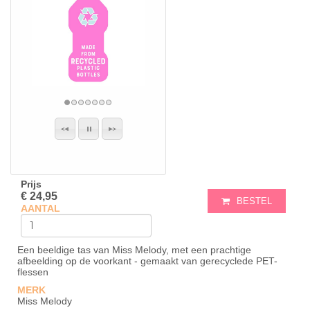
Prijs
€ 24,95
BESTEL
AANTAL
Een beeldige tas van Miss Melody, met een prachtige
afbeelding op de voorkant - gemaakt van gerecyclede PET-
flessen
MERK
Miss Melody