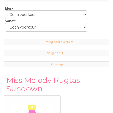
Merk
:
Vanaf
:
terug naar overzicht
volgende
vorige
Miss Melody Rugtas
Sundown