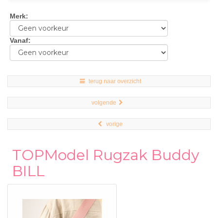
Merk
:
Vanaf
:
terug naar overzicht
volgende
vorige
TOPModel Rugzak Buddy
BILL