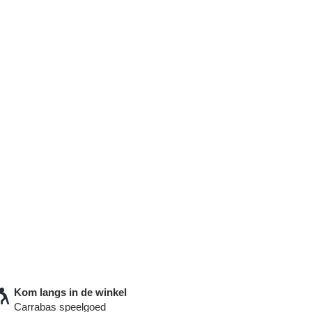
Kom langs in de winkel
Carrabas speelgoed