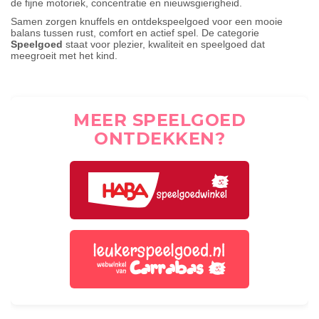
de fijne motoriek, concentratie en nieuwsgierigheid.
Samen zorgen knuffels en ontdekspeelgoed voor een mooie
balans tussen rust, comfort en actief spel. De categorie
Speelgoed
staat voor plezier, kwaliteit en speelgoed dat
meegroeit met het kind.
MEER SPEELGOED
ONTDEKKEN?