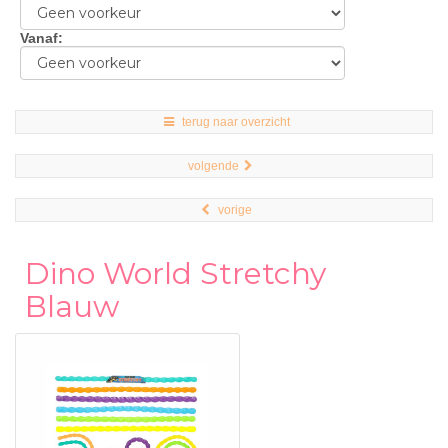
Vanaf
:
terug naar overzicht
volgende
vorige
Dino World Stretchy
Blauw