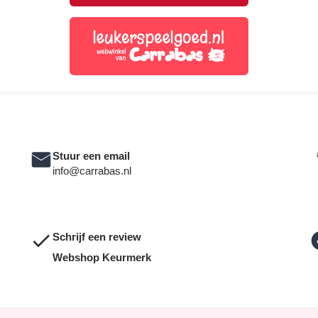
Stuur een email
info@carrabas.nl
Schrijf een review
Webshop Keurmerk