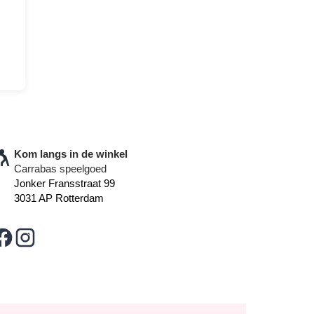
Kom langs in de winkel
Carrabas speelgoed
Jonker Fransstraat 99
3031 AP Rotterdam