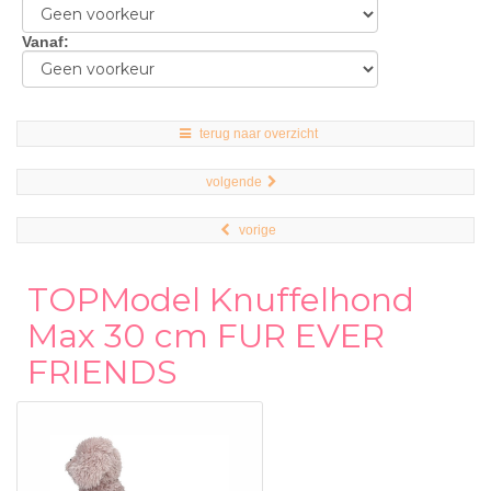
Vanaf
:
terug naar overzicht
volgende
vorige
TOPModel Knuffelhond
Max 30 cm FUR EVER
FRIENDS