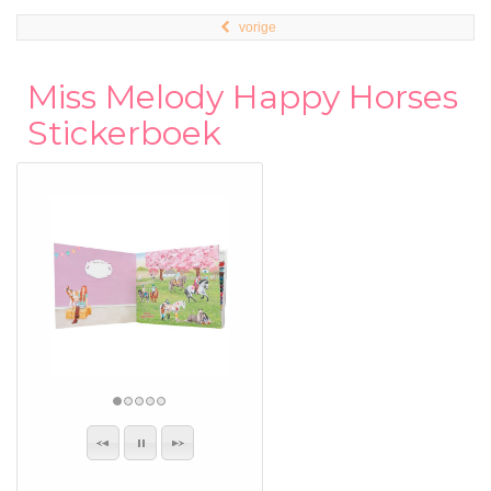
vorige
Miss Melody Happy Horses
Stickerboek