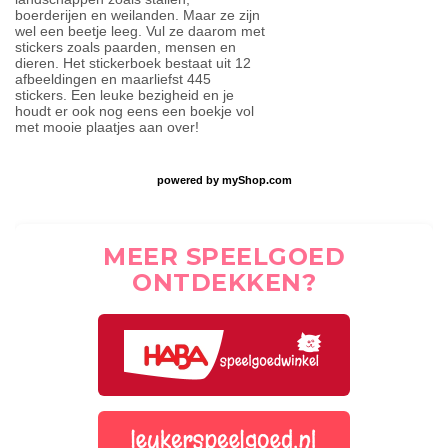
boerderijen en weilanden. Maar ze zijn
wel een beetje leeg. Vul ze daarom met
stickers zoals paarden, mensen en
dieren. Het stickerboek bestaat uit 12
afbeeldingen en maarliefst 445
stickers. Een leuke bezigheid en je
houdt er ook nog eens een boekje vol
met mooie plaatjes aan over!
powered by
myShop.com
MEER SPEELGOED
ONTDEKKEN?