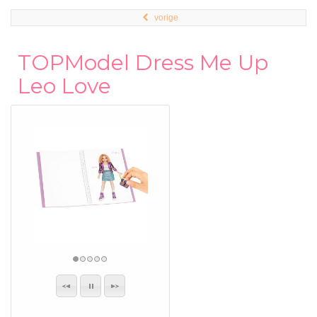
vorige
TOPModel Dress Me Up
Leo Love