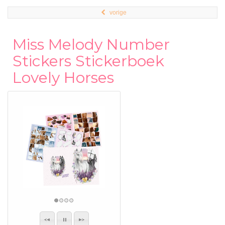
vorige
Miss Melody Number
Stickers Stickerboek
Lovely Horses