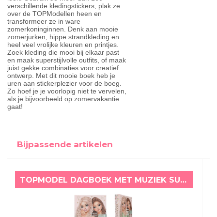
verschillende kledingstickers, plak ze
over de TOPModellen heen en
transformeer ze in ware
zomerkoninginnen. Denk aan mooie
zomerjurken, hippe strandkleding en
heel veel vrolijke kleuren en printjes.
Zoek kleding die mooi bij elkaar past
en maak superstijlvolle outfits, of maak
juist gekke combinaties voor creatief
ontwerp. Met dit mooie boek heb je
uren aan stickerplezier voor de boeg.
Zo hoef je je voorlopig niet te vervelen,
als je bijvoorbeeld op zomervakantie
gaat!
Bijpassende artikelen
TOPMODEL DAGBOEK MET MUZIEK SUMMER FEELING