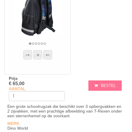
Prijs
€ 65,00
BESTEL
AANTAL
Een grote schoolrugzak die beschikt over 3 opbergvakken en
2 zijvakken, met een prachtige afbeelding van T-Rexen onder
een sterrenhemel op de voorkant
MERK
Dino World