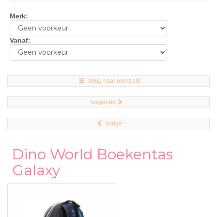
Merk
:
Vanaf
:
terug naar overzicht
volgende
vorige
Dino World Boekentas
Galaxy