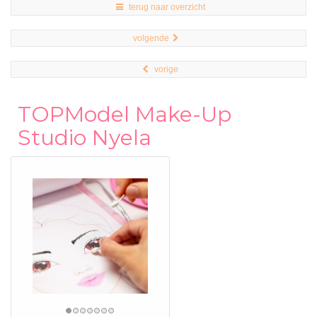
terug naar overzicht
volgende
vorige
TOPModel Make-Up
Studio Nyela