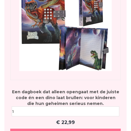
Een dagboek dat alleen opengaat met de juiste
code én een dino laat brullen: voor kinderen
die hun geheimen serieus nemen.
€
22,99