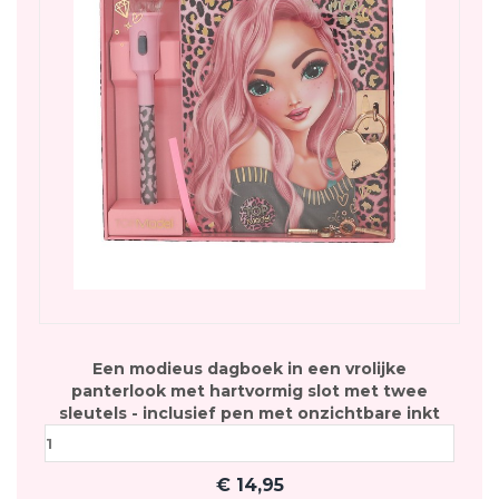
Een modieus dagboek in een vrolijke
panterlook met hartvormig slot met twee
sleutels - inclusief pen met onzichtbare inkt
€
14,95