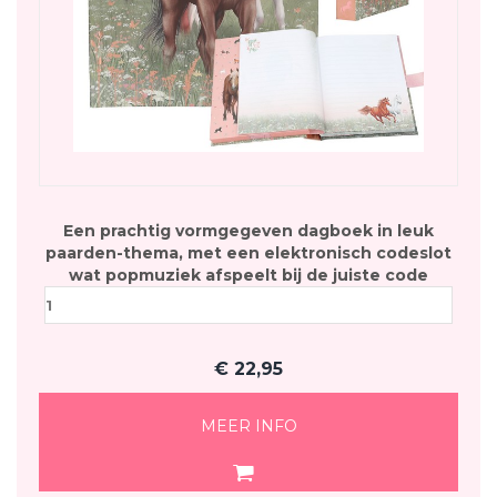
Een prachtig vormgegeven dagboek in leuk
paarden-thema, met een elektronisch codeslot
wat popmuziek afspeelt bij de juiste code
€
22,95
MEER INFO