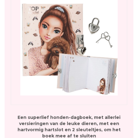
Een superlief honden-dagboek, met allerlei
versieringen van de leuke dieren, met een
hartvormig hartslot en 2 sleuteltjes, om het
boek mee af te sluiten