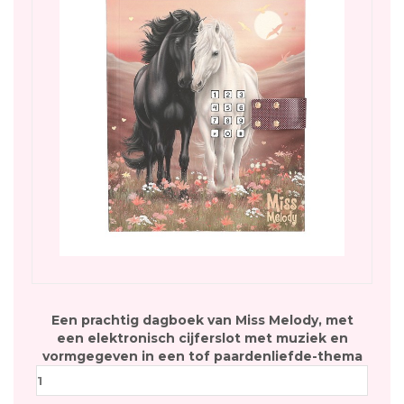
Een prachtig dagboek van Miss Melody, met
een elektronisch cijferslot met muziek en
vormgegeven in een tof paardenliefde-thema