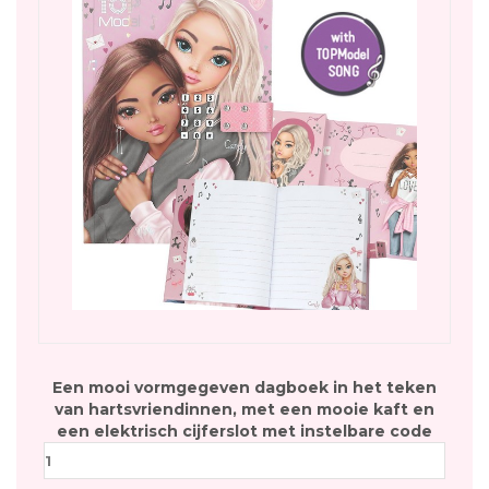
Een mooi vormgegeven dagboek in het teken
van hartsvriendinnen, met een mooie kaft en
een elektrisch cijferslot met instelbare code