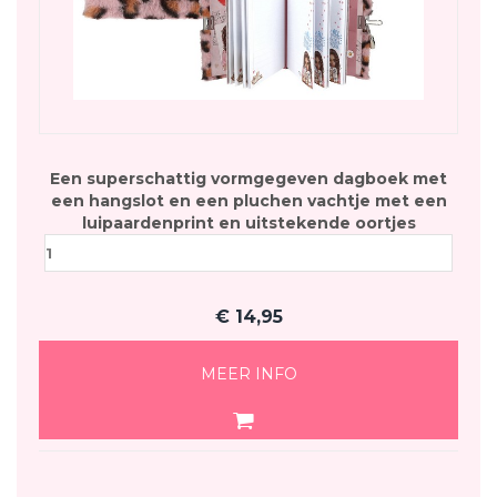
Een superschattig vormgegeven dagboek met
een hangslot en een pluchen vachtje met een
luipaardenprint en uitstekende oortjes
€
14,95
MEER INFO