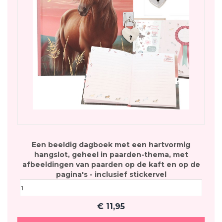
Een beeldig dagboek met een hartvormig
hangslot, geheel in paarden-thema, met
afbeeldingen van paarden op de kaft en op de
pagina's - inclusief stickervel
€
11,95