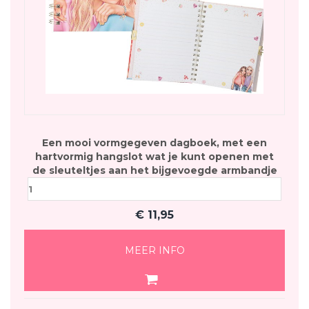
Een mooi vormgegeven dagboek, met een
hartvormig hangslot wat je kunt openen met
de sleuteltjes aan het bijgevoegde armbandje
€
11,95
MEER INFO