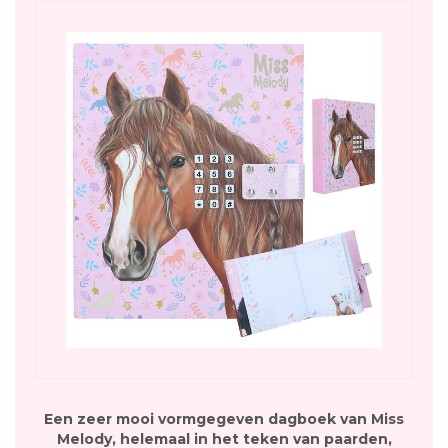
Een zeer mooi vormgegeven dagboek van Miss
Melody, helemaal in het teken van paarden,