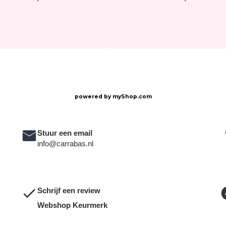
powered by
myShop.com
Stuur een email
info@carrabas.nl
Schrijf een review
Webshop Keurmerk