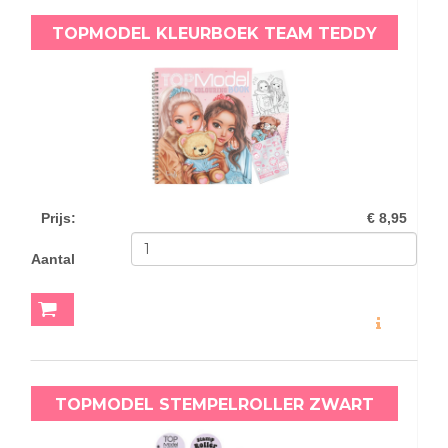
TOPMODEL KLEURBOEK TEAM TEDDY
Prijs
:
€ 8,95
Aantal
MEER INFO
TOPMODEL STEMPELROLLER ZWART