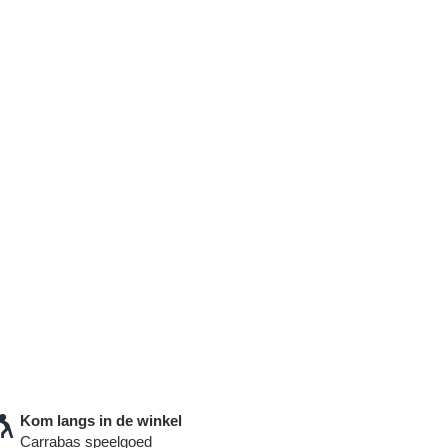
Kom langs in de winkel
Carrabas speelgoed