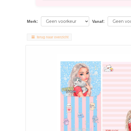
Merk
:
Vanaf
:
terug naar overzicht