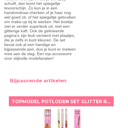
schuift, dan komt het spiegeltje
tevoorschijn. Zo kun je in een
handomdraai checken of je haar nog
wel goed zit, of het spiegeltje gebruiken
om make-up bij te werken. Het boekje
ziet er verder superleuk uit, met een
glitterige kaft. Ook de gelinieerde
pagina's zijn leuk versierd met plaatjes,
die je zelfs in kunt kleuren. De set
bevat ook al een handige en
bijpassende pen, dus je kunt er meteen
mee aan de slag. Een top-accessoire
voor stijlvolle modefanaten!
Bijpassende artikelen
TOPMODEL POTLODEN SET GLITTER ROZE