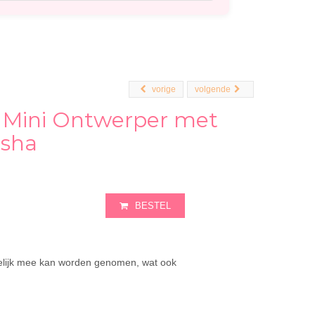
vorige
volgende
Mini Ontwerper met
sha
BESTEL
lijk mee kan worden genomen, wat ook