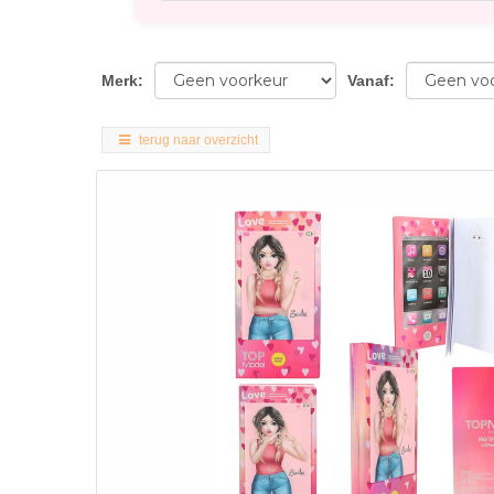
Merk
:
Vanaf
:
terug naar overzicht