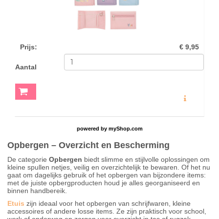
Prijs
:
€ 9,95
Aantal
MEER INFO
powered by
myShop.com
Opbergen – Overzicht en Bescherming
De categorie
Opbergen
biedt slimme en stijlvolle oplossingen om
kleine spullen netjes, veilig en overzichtelijk te bewaren. Of het nu
gaat om dagelijks gebruik of het opbergen van bijzondere items:
met de juiste opbergproducten houd je alles georganiseerd en
binnen handbereik.
Etuis
zijn ideaal voor het opbergen van schrijfwaren, kleine
accessoires of andere losse items. Ze zijn praktisch voor school,