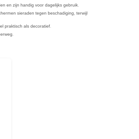
en en zijn handig voor dagelijks gebruik.
hermen sieraden tegen beschadiging, terwijl
el praktisch als decoratief.
derweg.