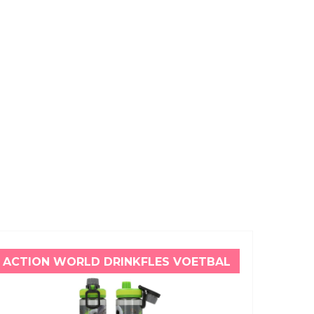
ACTION WORLD DRINKFLES VOETBAL