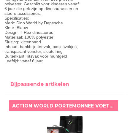
polyester. Geschikt voor kinderen vanaf
6 jaar die gek zijn op dinosaurussen en
stoere accessoires.
Specificaties:
Merk: Dino World by Depesche
Kleur: Blauw
Design: T-Rex dinosaurus
Materiaal: 100% polyester
Sluiting: klittenband
Inhoud: bankbiljettenvak, pasjesvakjes,
transparant venster, sleutelring
Buitenkant: ritsvak voor muntgeld
Leeftijd: vanaf 6 jaar
Bijpassende artikelen
ACTION WORLD PORTEMONNEE VOETBAL