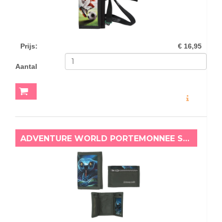
Prijs
:
€ 16,95
Aantal
MEER INFO
ADVENTURE WORLD PORTEMONNEE SLANG