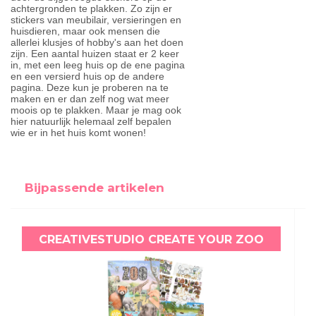
achtergronden te plakken. Zo zijn er
stickers van meubilair, versieringen en
huisdieren, maar ook mensen die
allerlei klusjes of hobby's aan het doen
zijn. Een aantal huizen staat er 2 keer
in, met een leeg huis op de ene pagina
en een versierd huis op de andere
pagina. Deze kun je proberen na te
maken en er dan zelf nog wat meer
moois op te plakken. Maar je mag ook
hier natuurlijk helemaal zelf bepalen
wie er in het huis komt wonen!
Bijpassende artikelen
CREATIVESTUDIO CREATE YOUR ZOO